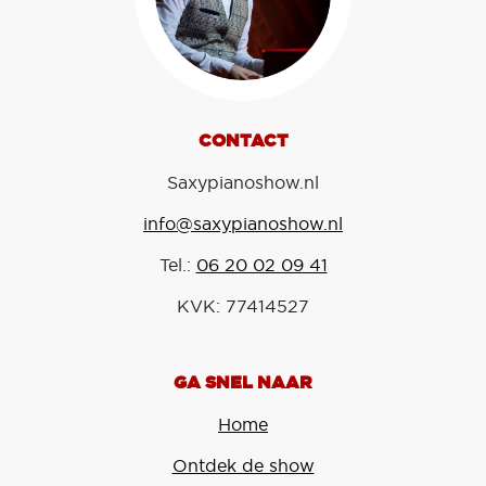
CONTACT
Saxypianoshow.nl
info@saxypianoshow.nl
Tel.:
06 20 02 09 41
KVK: 77414527
GA SNEL NAAR
Home
Ontdek de show