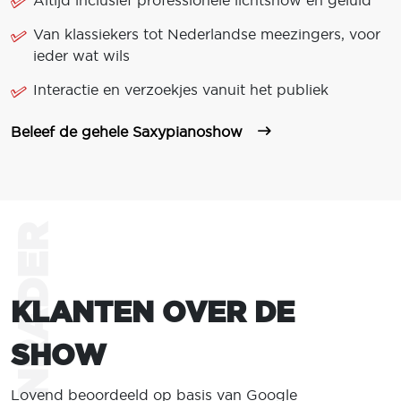
Van klassiekers tot Nederlandse meezingers, voor
ieder wat wils
Interactie en verzoekjes vanuit het publiek
Beleef de gehele Saxypianoshow
KLANTEN OVER DE
SHOW
Lovend beoordeeld op basis van Google