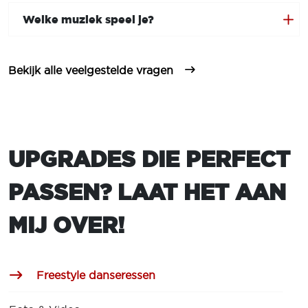
Welke muziek speel je?
Bekijk alle veelgestelde vragen
UPGRADES DIE PERFECT
PASSEN? LAAT HET AAN
MIJ OVER!
Freestyle danseressen