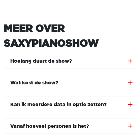
MEER OVER
SAXYPIANOSHOW
Hoelang duurt de show?
Wat kost de show?
Kan ik meerdere data in optie zetten?
Vanaf hoeveel personen is het?