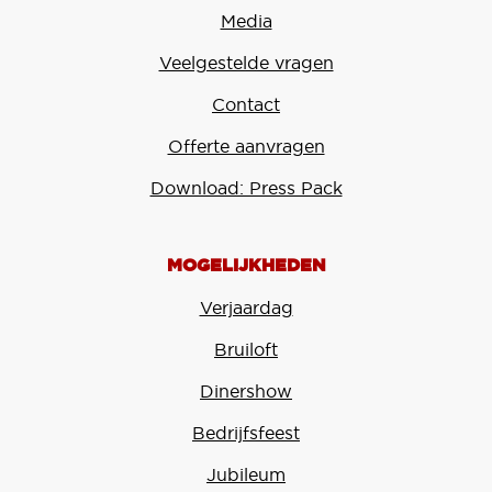
Media
Veelgestelde vragen
Contact
Offerte aanvragen
Download: Press Pack
MOGELIJKHEDEN
Verjaardag
Bruiloft
Dinershow
Bedrijfsfeest
Jubileum