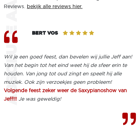
ABSOLUTE AANRADER
Reviews.
bekijk alle reviews hier.
BERT VOS
Wil je een goed feest, dan bevelen wij jullie Jeff aan!
Van het begin tot het eind weet hij de sfeer erin te
houden. Van jong tot oud zingt en speelt hij alle
muziek. Ook zijn verzoekjes geen probleem!
Volgende feest zeker weer de Saxypianoshow van
Jeff!!!
Je was geweldig!