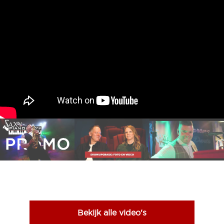
Bekijk alle video's