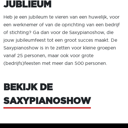
JUBLIEUM
Heb je een jubileum te vieren van een huwelijk, voor
een werknemer of van de oprichting van een bedrijf
of stichting? Ga dan voor de Saxypianoshow, die
jouw jubileumfeest tot een groot succes maakt. De
Saxypianoshow is in te zetten voor kleine groepen
vanaf 25 personen, maar ook voor grote
(bedrijfs)feesten met meer dan 500 personen.
BEKIJK DE
SAXYPIANOSHOW