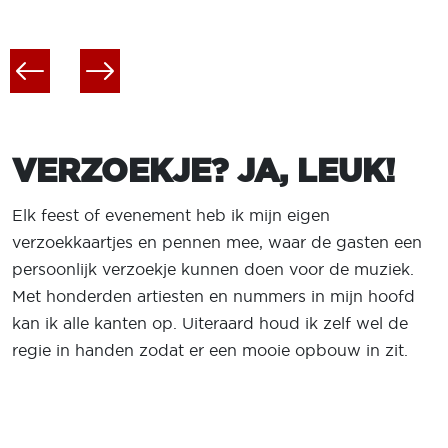
VERZOEKJE? JA, LEUK!
Elk feest of evenement heb ik mijn eigen
verzoekkaartjes en pennen mee, waar de gasten een
persoonlijk verzoekje kunnen doen voor de muziek.
Met honderden artiesten en nummers in mijn hoofd
kan ik alle kanten op. Uiteraard houd ik zelf wel de
regie in handen zodat er een mooie opbouw in zit.